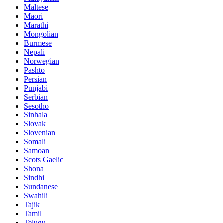
Maltese
Maori
Marathi
Mongolian
Burmese
Nepali
Norwegian
Pashto
Persian
Punjabi
Serbian
Sesotho
Sinhala
Slovak
Slovenian
Somali
Samoan
Scots Gaelic
Shona
Sindhi
Sundanese
Swahili
Tajik
Tamil
Telugu