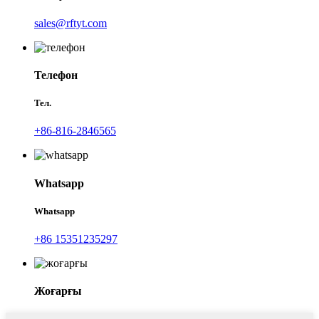
sales@rftyt.com
Телефон
Тел.
+86-816-2846565
Whatsapp
Whatsapp
+86 15351235297
Жоғарғы